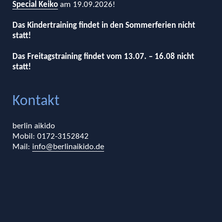
Special Keiko
am 19.09.2026!
Das Kindertraining findet in den Sommerferien nicht
statt!
Das Freitagstraining findet vom 13.07. – 16.08 nicht
statt!
Kontakt
berlin aikido
Mobil: 0172-3152842
Mail:
info@berlinaikido.de