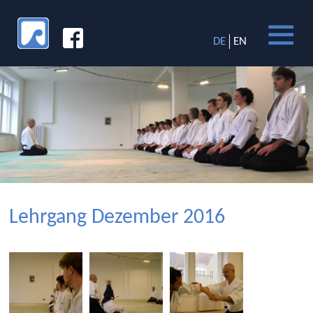
DE
EN
Lehrgang Dezember 2016