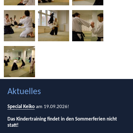
Aktuelles
Special Keiko
am 19.09.2026!
Das Kindertraining findet in den Sommerferien nicht
statt!