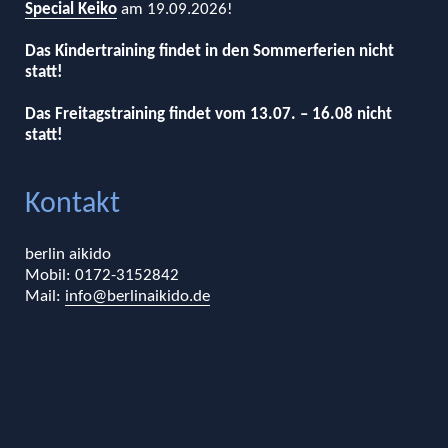
Special Keiko
am 19.09.2026!
Das Kindertraining findet in den Sommerferien nicht
statt!
Das Freitagstraining findet vom 13.07. – 16.08 nicht
statt!
Kontakt
berlin aikido
Mobil: 0172-3152842
Mail:
info@berlinaikido.de