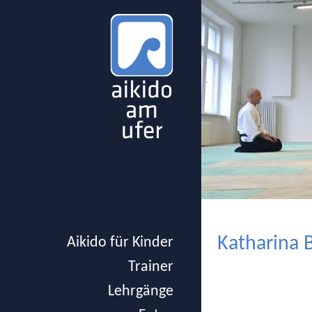
Katharina 
Aikido für Kinder
Trainer
Lehrgänge