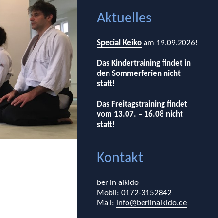
Aktuelles
Special Keiko
am 19.09.2026!
Das Kindertraining findet in
den Sommerferien nicht
statt!
Das Freitagstraining findet
vom 13.07. – 16.08 nicht
statt!
Kontakt
berlin aikido
Mobil: 0172-3152842
Mail:
info@berlinaikido.de