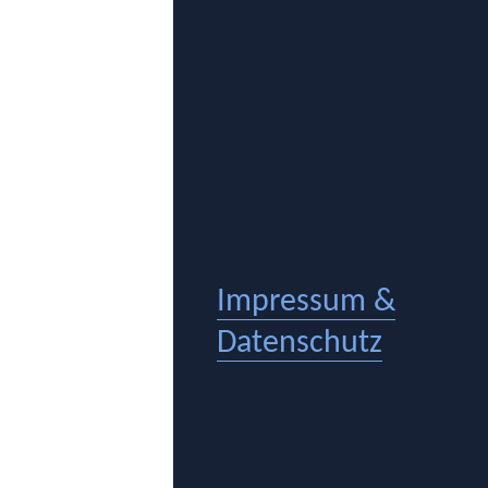
Impressum &
Datenschutz