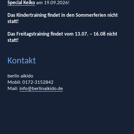
Special Keiko
am 19.09.2026!
Das Kindertraining findet in den Sommerferien nicht
statt!
Das Freitagstraining findet vom 13.07. – 16.08 nicht
statt!
Kontakt
berlin aikido
Mobil: 0172-3152842
Mail:
info@berlinaikido.de